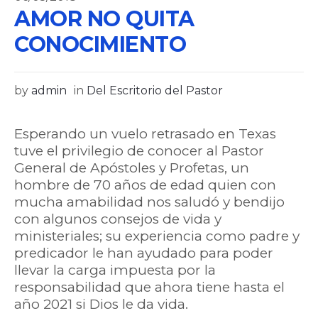
AMOR NO QUITA
CONOCIMIENTO
by
admin
in
Del Escritorio del Pastor
Esperando un vuelo retrasado en Texas
tuve el privilegio de conocer al Pastor
General de Apóstoles y Profetas, un
hombre de 70 años de edad quien con
mucha amabilidad nos saludó y bendijo
con algunos consejos de vida y
ministeriales; su experiencia como padre y
predicador le han ayudado para poder
llevar la carga impuesta por la
responsabilidad que ahora tiene hasta el
año 2021 si Dios le da vida.