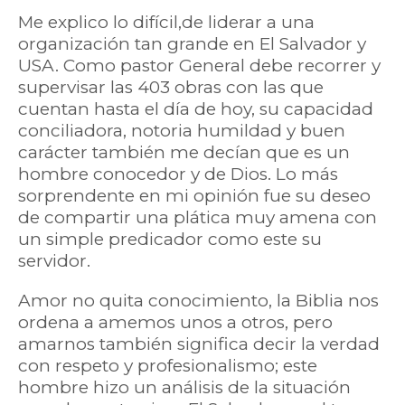
Me explico lo difícil,de liderar a una
organización tan grande en El Salvador y
USA. Como pastor General debe recorrer y
supervisar las 403 obras con las que
cuentan hasta el día de hoy, su capacidad
conciliadora, notoria humildad y buen
carácter también me decían que es un
hombre conocedor y de Dios. Lo más
sorprendente en mi opinión fue su deseo
de compartir una plática muy amena con
un simple predicador como este su
servidor.
Amor no quita conocimiento, la Biblia nos
ordena a amemos unos a otros, pero
amarnos también significa decir la verdad
con respeto y profesionalismo; este
hombre hizo un análisis de la situación