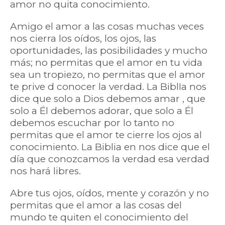
amor no quita conocimiento.
Amigo el amor a las cosas muchas veces
nos cierra los oídos, los ojos, las
oportunidades, las posibilidades y mucho
más; no permitas que el amor en tu vida
sea un tropiezo, no permitas que el amor
te prive d conocer la verdad. La BiblIa nos
dice que solo a Dios debemos amar , que
solo a Él debemos adorar, que solo a Él
debemos escuchar por lo tanto no
permitas que el amor te cierre los ojos al
conocimiento. La Biblia en nos dice que el
día que conozcamos la verdad esa verdad
nos hará libres.
Abre tus ojos, oídos, mente y corazón y no
permitas que el amor a las cosas del
mundo te quiten el conocimiento del