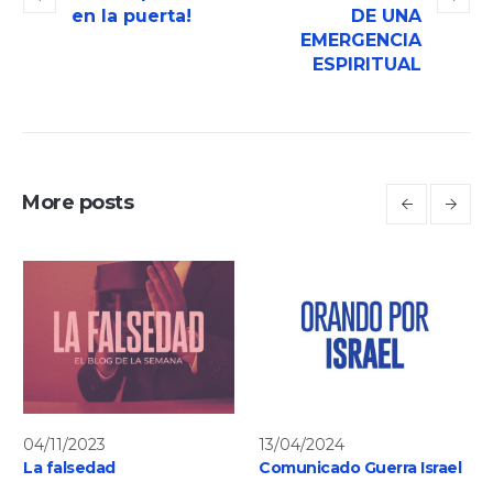
en la puerta!
DE UNA
EMERGENCIA
ESPIRITUAL
More posts
04/11/2023
13/04/2024
La falsedad
Comunicado Guerra Israel