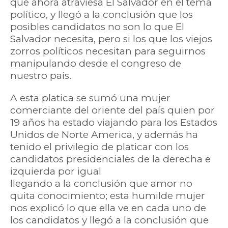
que ahora atraviesa El Salvador en el tema
político, y llegó a la conclusión que los
posibles candidatos no son lo que El
Salvador necesita, pero si los que los viejos
zorros políticos necesitan para seguirnos
manipulando desde el congreso de
nuestro país.
A esta platica se sumó una mujer
comerciante del oriente del país quien por
19 años ha estado viajando para los Estados
Unidos de Norte America, y además ha
tenido el privilegio de platicar con los
candidatos presidenciales de la derecha e
izquierda por igual
llegando a la conclusión que amor no
quita conocimiento; esta humilde mujer
nos explicó lo que ella ve en cada uno de
los candidatos y llegó a la conclusión que