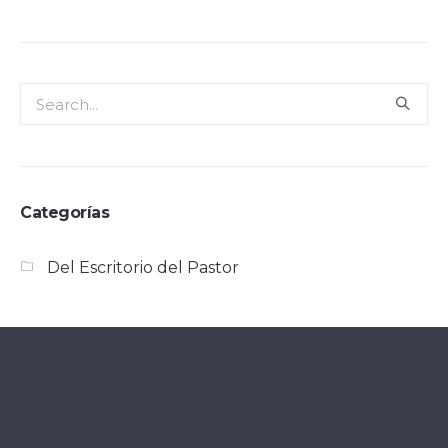
Categorías
Del Escritorio del Pastor