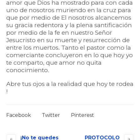
amor que Dios ha mostrado para con cada
uno de nosotros muriendo en la cruz para
que por medio de El nosotros alcancemos
su gracia redentora y la plena santificación
por medio de la fe en nuestro Señor
Jesucristo en su muerte y resurrección de
entre los muertos. Tanto el pastor como la
comerciante concluyeron en lo que hoy yo
te comparto, que amor no quita
conocimiento.
Abre tus ojos a la realidad que hoy te rodea
!
Facebook
Twitter
Pinterest
¡No te quedes
PROTOCOLO