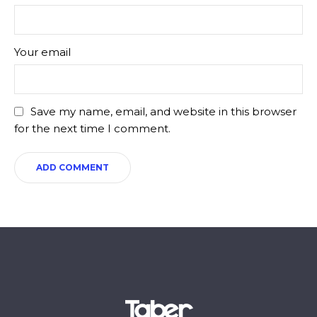
Your email
Save my name, email, and website in this browser
for the next time I comment.