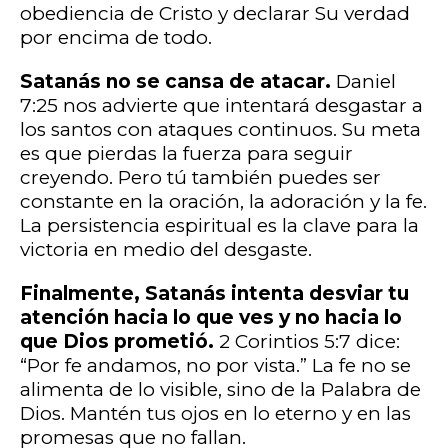
obediencia de Cristo y declarar Su verdad
por encima de todo.
Satanás no se cansa de atacar.
Daniel
7:25 nos advierte que intentará desgastar a
los santos con ataques continuos. Su meta
es que pierdas la fuerza para seguir
creyendo. Pero tú también puedes ser
constante en la oración, la adoración y la fe.
La persistencia espiritual es la clave para la
victoria en medio del desgaste.
Finalmente, Satanás intenta desviar tu
atención hacia lo que ves y no hacia lo
que Dios prometió.
2 Corintios 5:7 dice:
“Por fe andamos, no por vista.” La fe no se
alimenta de lo visible, sino de la Palabra de
Dios. Mantén tus ojos en lo eterno y en las
promesas que no fallan.