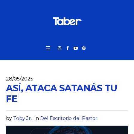
28/05/2025
ASÍ, ATACA SATANÁS TU
FE
by
Toby Jr.
in
Del Escritorio del Pastor