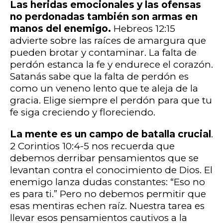
Las heridas emocionales y las ofensas
no perdonadas también son armas en
manos del enemigo.
Hebreos 12:15
advierte sobre las raíces de amargura que
pueden brotar y contaminar. La falta de
perdón estanca la fe y endurece el corazón.
Satanás sabe que la falta de perdón es
como un veneno lento que te aleja de la
gracia. Elige siempre el perdón para que tu
fe siga creciendo y floreciendo.
La mente es un campo de batalla crucial
.
2 Corintios 10:4-5 nos recuerda que
debemos derribar pensamientos que se
levantan contra el conocimiento de Dios. El
enemigo lanza dudas constantes: “Eso no
es para ti.” Pero no debemos permitir que
esas mentiras echen raíz. Nuestra tarea es
llevar esos pensamientos cautivos a la