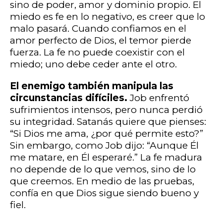
sino de poder, amor y dominio propio. El
miedo es fe en lo negativo, es creer que lo
malo pasará. Cuando confiamos en el
amor perfecto de Dios, el temor pierde
fuerza. La fe no puede coexistir con el
miedo; uno debe ceder ante el otro.
El enemigo también manipula las
circunstancias difíciles.
Job enfrentó
sufrimientos intensos, pero nunca perdió
su integridad. Satanás quiere que pienses:
“Si Dios me ama, ¿por qué permite esto?”
Sin embargo, como Job dijo: “Aunque Él
me matare, en Él esperaré.” La fe madura
no depende de lo que vemos, sino de lo
que creemos. En medio de las pruebas,
confía en que Dios sigue siendo bueno y
fiel.