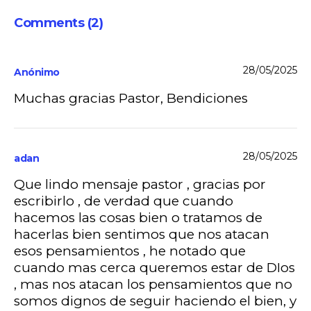
Comments (2)
28/05/2025
Anónimo
Muchas gracias Pastor, Bendiciones
28/05/2025
adan
Que lindo mensaje pastor , gracias por
escribirlo , de verdad que cuando
hacemos las cosas bien o tratamos de
hacerlas bien sentimos que nos atacan
esos pensamientos , he notado que
cuando mas cerca queremos estar de DIos
, mas nos atacan los pensamientos que no
somos dignos de seguir haciendo el bien, y