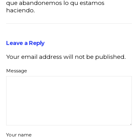
que abandonemos lo qu estamos
haciendo.
Leave a Reply
Your email address will not be published.
Message
Your name