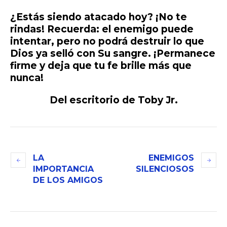
¿Estás siendo atacado hoy? ¡No te
rindas! Recuerda: el enemigo puede
intentar, pero no podrá destruir lo que
Dios ya selló con Su sangre. ¡Permanece
firme y deja que tu fe brille más que
nunca!
Del escritorio de Toby Jr.
LA
ENEMIGOS
IMPORTANCIA
SILENCIOSOS
DE LOS AMIGOS