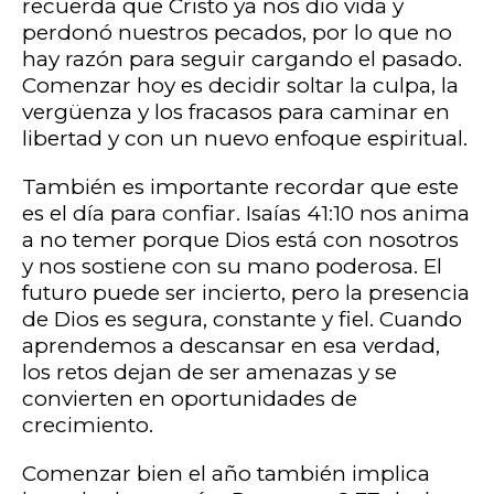
recuerda que Cristo ya nos dio vida y
perdonó nuestros pecados, por lo que no
hay razón para seguir cargando el pasado.
Comenzar hoy es decidir soltar la culpa, la
vergüenza y los fracasos para caminar en
libertad y con un nuevo enfoque espiritual.
También es importante recordar que este
es el día para confiar. Isaías 41:10 nos anima
a no temer porque Dios está con nosotros
y nos sostiene con su mano poderosa. El
futuro puede ser incierto, pero la presencia
de Dios es segura, constante y fiel. Cuando
aprendemos a descansar en esa verdad,
los retos dejan de ser amenazas y se
convierten en oportunidades de
crecimiento.
Comenzar bien el año también implica