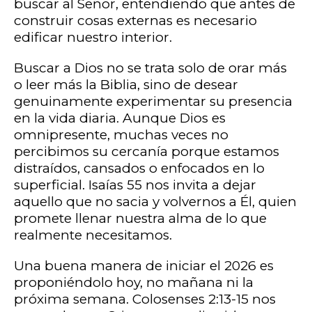
buscar al Señor, entendiendo que antes de
construir cosas externas es necesario
edificar nuestro interior.
Buscar a Dios no se trata solo de orar más
o leer más la Biblia, sino de desear
genuinamente experimentar su presencia
en la vida diaria. Aunque Dios es
omnipresente, muchas veces no
percibimos su cercanía porque estamos
distraídos, cansados o enfocados en lo
superficial. Isaías 55 nos invita a dejar
aquello que no sacia y volvernos a Él, quien
promete llenar nuestra alma de lo que
realmente necesitamos.
Una buena manera de iniciar el 2026 es
proponiéndolo hoy, no mañana ni la
próxima semana. Colosenses 2:13-15 nos