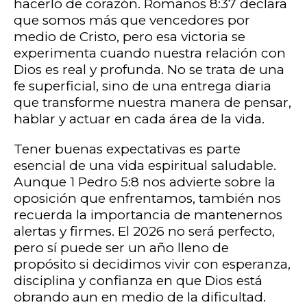
hacerlo de corazón. Romanos 8:37 declara
que somos más que vencedores por
medio de Cristo, pero esa victoria se
experimenta cuando nuestra relación con
Dios es real y profunda. No se trata de una
fe superficial, sino de una entrega diaria
que transforme nuestra manera de pensar,
hablar y actuar en cada área de la vida.
Tener buenas expectativas es parte
esencial de una vida espiritual saludable.
Aunque 1 Pedro 5:8 nos advierte sobre la
oposición que enfrentamos, también nos
recuerda la importancia de mantenernos
alertas y firmes. El 2026 no será perfecto,
pero sí puede ser un año lleno de
propósito si decidimos vivir con esperanza,
disciplina y confianza en que Dios está
obrando aun en medio de la dificultad.