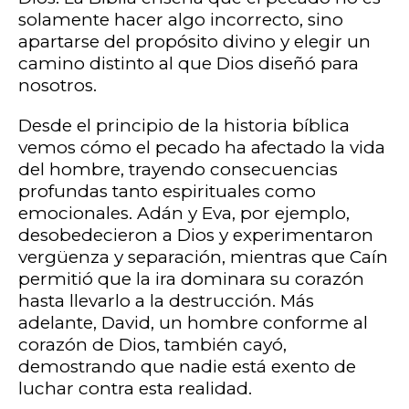
solamente hacer algo incorrecto, sino
apartarse del propósito divino y elegir un
camino distinto al que Dios diseñó para
nosotros.
Desde el principio de la historia bíblica
vemos cómo el pecado ha afectado la vida
del hombre, trayendo consecuencias
profundas tanto espirituales como
emocionales. Adán y Eva, por ejemplo,
desobedecieron a Dios y experimentaron
vergüenza y separación, mientras que Caín
permitió que la ira dominara su corazón
hasta llevarlo a la destrucción. Más
adelante, David, un hombre conforme al
corazón de Dios, también cayó,
demostrando que nadie está exento de
luchar contra esta realidad.