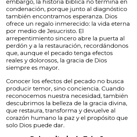
embargo, la historia bíblica no termina en
condenación, porque junto al diagnóstico
también encontramos esperanza. Dios
ofrece un regalo inmerecido: la vida eterna
por medio de Jesucristo. El
arrepentimiento sincero abre la puerta al
perdón y a la restauración, recordándonos
que, aunque el pecado tenga efectos
reales y dolorosos, la gracia de Dios
siempre es mayor.
Conocer los efectos del pecado no busca
producir temor, sino conciencia. Cuando
reconocemos nuestra necesidad, también
descubrimos la belleza de la gracia divina,
que restaura, transforma y devuelve al
corazón humano la paz y el propósito que
solo Dios puede dar.