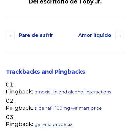
Del escritorio de Toby Jr.
Pare de sufrir
Amor líquido
Trackbacks and Pingbacks
Pingback:
amoxicillin and alcohol interactions
Pingback:
sildenafil 100mg walmart price
Pingback:
generic propecia