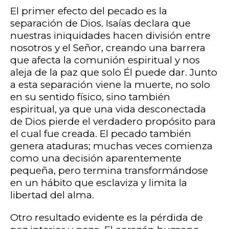
El primer efecto del pecado es la
separación de Dios. Isaías declara que
nuestras iniquidades hacen división entre
nosotros y el Señor, creando una barrera
que afecta la comunión espiritual y nos
aleja de la paz que solo Él puede dar. Junto
a esta separación viene la muerte, no solo
en su sentido físico, sino también
espiritual, ya que una vida desconectada
de Dios pierde el verdadero propósito para
el cual fue creada. El pecado también
genera ataduras; muchas veces comienza
como una decisión aparentemente
pequeña, pero termina transformándose
en un hábito que esclaviza y limita la
libertad del alma.
Otro resultado evidente es la pérdida de