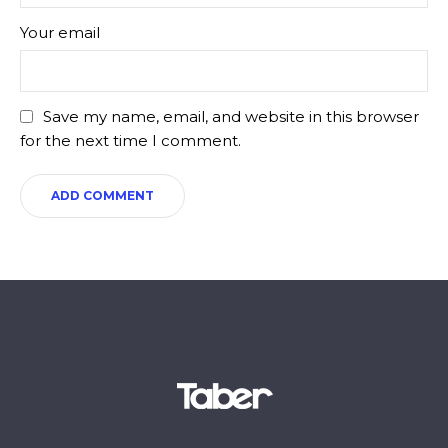
Your email
Save my name, email, and website in this browser
for the next time I comment.