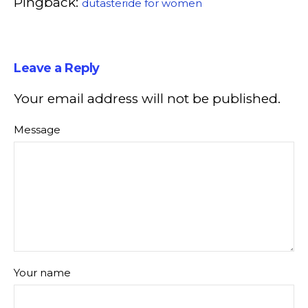
Pingback:
dutasteride for women
Leave a Reply
Your email address will not be published.
Message
Your name