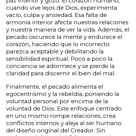
paz interior y gozo. El corazón humano,
cuando vive lejos de Dios, experimenta
vacío, culpa y ansiedad. Esa falta de
armonía interior afecta nuestras relaciones
y nuestra manera de ver la vida. Además, el
pecado oscurece la mente y endurece el
corazón, haciendo que lo incorrecto
parezca aceptable y debilitando la
sensibilidad espiritual. Poco a poco la
conciencia se adormece y se pierde la
claridad para discernir el bien del mal.
Finalmente, el pecado alimenta el
egocentrismo y la rebeldía, poniendo la
voluntad personal por encima de la
voluntad de Dios. Este enfoque centrado
en uno mismo rompe relaciones, crea
conflictos internos y aleja al ser humano
del diseño original del Creador. Sin