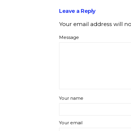
Leave a Reply
Your email address will n
Message
Your name
Your email