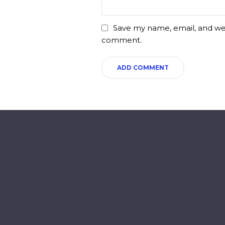
Save my name, email, and webs
comment.