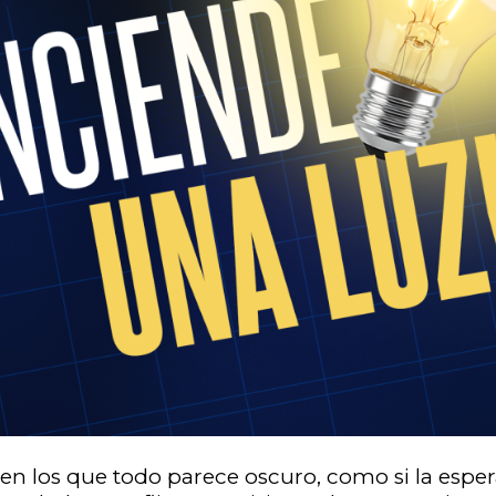
n los que todo parece oscuro, como si la espe