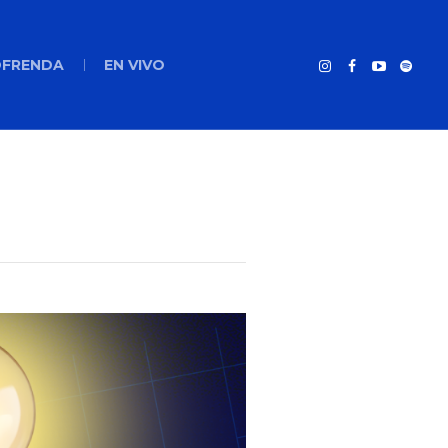
FRENDA
EN VIVO