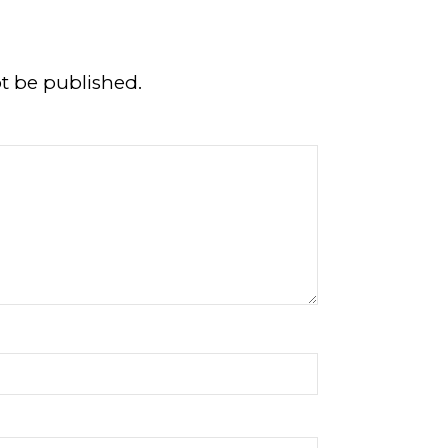
ot be published.