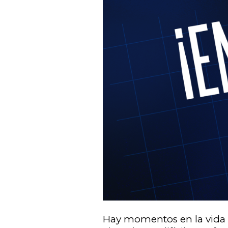
Hay momentos en la vida e