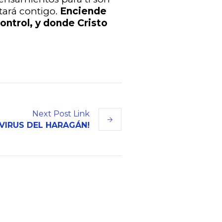
tará contigo.
Enciende
ontrol, y
donde Cristo
Next
Post
Link
 VIRUS DEL HARAGÁN!