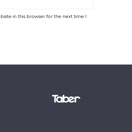
ite in this browser for the next time I