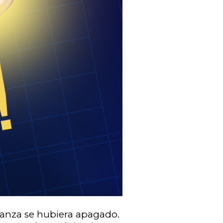
ranza se hubiera apagado.