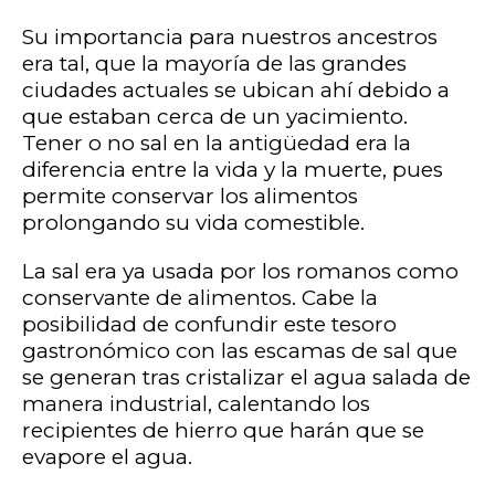
Su importancia para nuestros ancestros
era tal, que la mayoría de las grandes
ciudades actuales se ubican ahí debido a
que estaban cerca de un yacimiento.
Tener o no sal en la antigüedad era la
diferencia entre la vida y la muerte, pues
permite conservar los alimentos
prolongando su vida comestible.
La sal era ya usada por los romanos como
conservante de alimentos. Cabe la
posibilidad de confundir este tesoro
gastronómico con las escamas de sal que
se generan tras cristalizar el agua salada de
manera industrial, calentando los
recipientes de hierro que harán que se
evapore el agua.