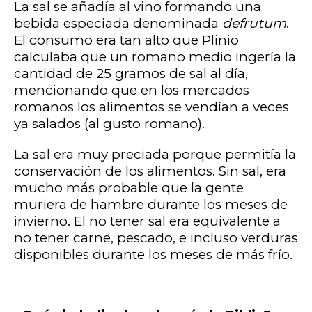
La sal se añadía al vino formando una
bebida especiada denominada
defrutum
.
El consumo era tan alto que Plinio
calculaba que un romano medio ingería la
cantidad de 25 gramos de sal al día,
mencionando que en los mercados
romanos los alimentos se vendían a veces
ya salados (al gusto romano).
La sal era muy preciada porque permitía la
conservación de los alimentos. Sin sal, era
mucho más probable que la gente
muriera de hambre durante los meses de
invierno. El no tener sal era equivalente a
no tener carne, pescado, e incluso verduras
disponibles durante los meses de más frío.