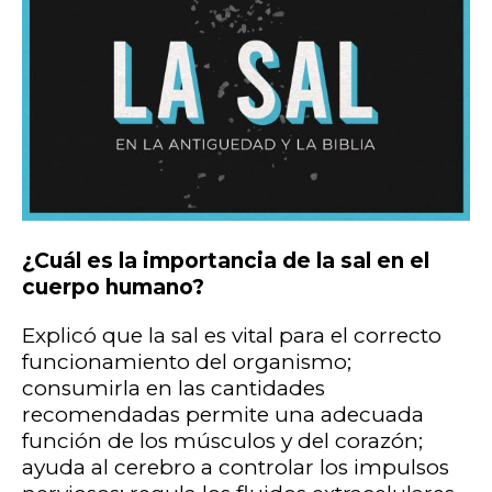
¿Cuál es la importancia de la sal en el
cuerpo humano?
Explicó que la sal es vital para el correcto
funcionamiento del organismo;
consumirla en las cantidades
recomendadas permite una adecuada
función de los músculos y del corazón;
ayuda al cerebro a controlar los impulsos