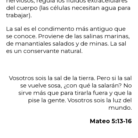
nerviosos; regula los fluidos extracelulares
del cuerpo (las células necesitan agua para
trabajar).
La sal es el condimento más antiguo que
se conoce. Proviene de las salinas marinas,
de manantiales salados y de minas. La sal
es un conservante natural.
Vosotros sois la sal de la tierra. Pero si la sal
se vuelve sosa, ¿con qué la salarán? No
sirve más que para tirarla fuera y que la
pise la gente. Vosotros sois la luz del
mundo.
Mateo 5:13-16