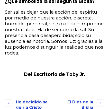
¿Qué simboliza la sal según la Biblia?
Ser sal es dejar que la acción del espíritu
por medio de nuestra acción, discreta,
humilde, pero real, se expanda e impregne
nuestra labor. Ha de ser como la sal. Su
presencia pasa desapercibida; sólo su
ausencia es notoria. Somos luz: gracias a la
luz podemos distinguir la realidad que nos
rodea.
Del Escritorio de Toby Jr.
He decidido se
El Dios de la
guir a Cristo
Biblia