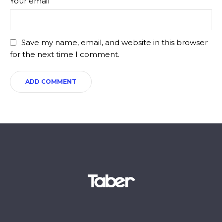
Your email
Save my name, email, and website in this browser
for the next time I comment.