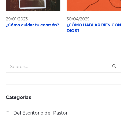
29/01/2023
30/04/2025
¿Cómo cuidar tu corazón?
¿CÓMO HABLAR BIEN CON
DIOS?
Categorías
Del Escritorio del Pastor