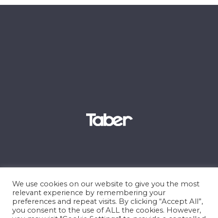
We use cookies on our website to give you the most
relevant experience by remembering your
preferences and repeat visits. By clicking “Accept All”,
you consent to the use of ALL the cookies. However,