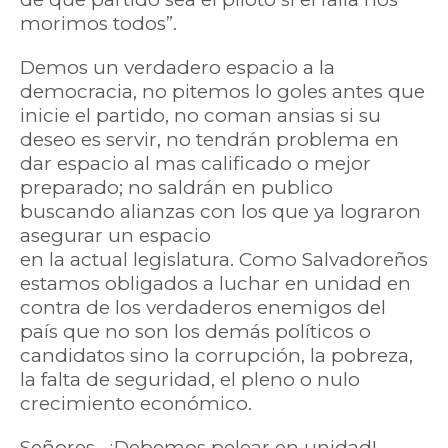
morimos todos”.
Demos un verdadero espacio a la
democracia, no pitemos lo goles antes que
inicie el partido, no coman ansias si su
deseo es servir, no tendrán problema en
dar espacio al mas calificado o mejor
preparado; no saldrán en publico
buscando alianzas con los que ya lograron
asegurar un espacio
en la actual legislatura. Como Salvadoreños
estamos obligados a luchar en unidad en
contra de los verdaderos enemigos del
país que no son los demás políticos o
candidatos sino la corrupción, la pobreza,
la falta de seguridad, el pleno o nulo
crecimiento económico.
Señores , ¡Debemos pelear en unidad!