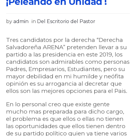
¡Peleando en Unidad !
by
admin
in
Del Escritorio del Pastor
Tres candidatos por la derecha “Derecha
Salvadoreña ARENA” pretenden llevar a su
partido a las presidencia en este 2019, los
candidatos son admirables como personas
Padres, Empresarios, Estudiantes, pero su
mayor debilidad en mi humilde y neófita
opinión es su arrogancia al decretar que
ellos son las mejores opciones para el Pais.
En lo personal creo que existe gente
mucho mas preparada para dicho cargo,
el problema es que ellos o ellas no tienen
las oportunidades que ellos tienen dentro
de su partido político quien ya tiene varios