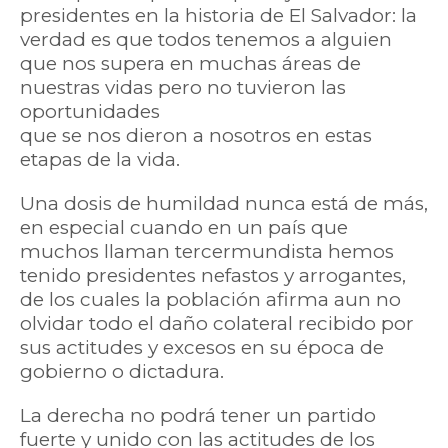
presidentes en la historia de El Salvador: la
verdad es que todos tenemos a alguien
que nos supera en muchas áreas de
nuestras vidas pero no tuvieron las
oportunidades
que se nos dieron a nosotros en estas
etapas de la vida.
Una dosis de humildad nunca está de más,
en especial cuando en un país que
muchos llaman tercermundista hemos
tenido presidentes nefastos y arrogantes,
de los cuales la población afirma aun no
olvidar todo el daño colateral recibido por
sus actitudes y excesos en su época de
gobierno o dictadura.
La derecha no podrá tener un partido
fuerte y unido con las actitudes de los