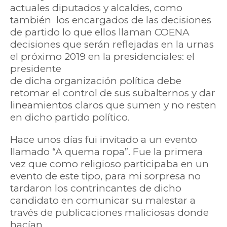
actuales diputados y alcaldes, como
también los encargados de las decisiones
de partido lo que ellos llaman COENA
decisiones que serán reflejadas en la urnas
el próximo 2019 en la presidenciales: el
presidente
de dicha organización política debe
retomar el control de sus subalternos y dar
lineamientos claros que sumen y no resten
en dicho partido político.
Hace unos días fui invitado a un evento
llamado “A quema ropa”. Fue la primera
vez que como religioso participaba en un
evento de este tipo, para mi sorpresa no
tardaron los contrincantes de dicho
candidato en comunicar su malestar a
través de publicaciones maliciosas donde
hacían