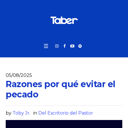
05/08/2025
Razones por qué evitar el
pecado
by
Toby Jr.
in
Del Escritorio del Pastor