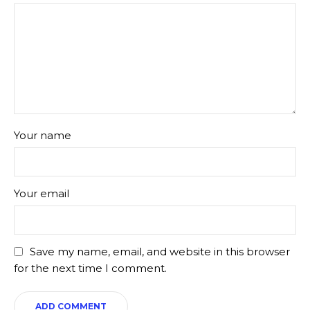
Your name
Your email
Save my name, email, and website in this browser
for the next time I comment.