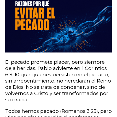
El pecado promete placer, pero siempre
deja heridas. Pablo advierte en 1 Corintios
6:9-10 que quienes persisten en el pecado,
sin arrepentimiento, no heredarán el Reino
de Dios. No se trata de condenar, sino de
volvernos a Cristo y ser transformados por
su gracia.
Todos hemos pecado (Romanos 3:23), pero