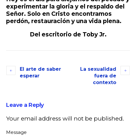
experimentar la gloria y el respaldo del
Señor. Solo en Cristo encontramos
perdón, restauración y una vida plena.
Del escritorio de Toby Jr.
El arte de saber
La sexualidad
esperar
fuera de
contexto
Leave a Reply
Your email address will not be published.
Message