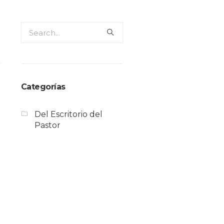
Categorías
Del Escritorio del
Pastor