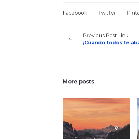
Facebook
Twitter
Pint
Previous
Post
Link
¡Cuando todos te ab
More posts