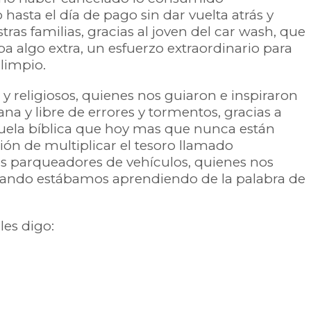
hasta el día de pago sin dar vuelta atrás y
tras familias, gracias al joven del car wash, que
algo extra, un esfuerzo extraordinario para
limpio.
 y religiosos, quienes nos guiaron e inspiraron
a y libre de errores y tormentos, gracias a
cuela bíblica que hoy mas que nunca están
ón de multiplicar el tesoro llamado
os parqueadores de vehículos, quienes nos
cuando estábamos aprendiendo de la palabra de
les digo:
”