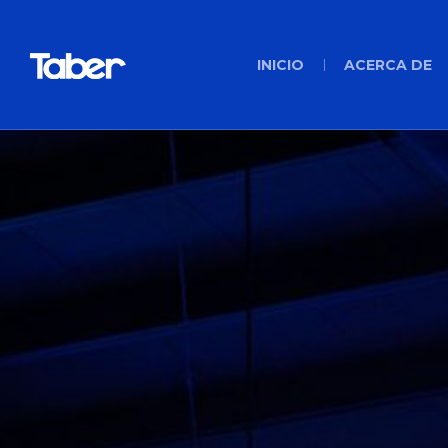
INICIO
ACERCA DE