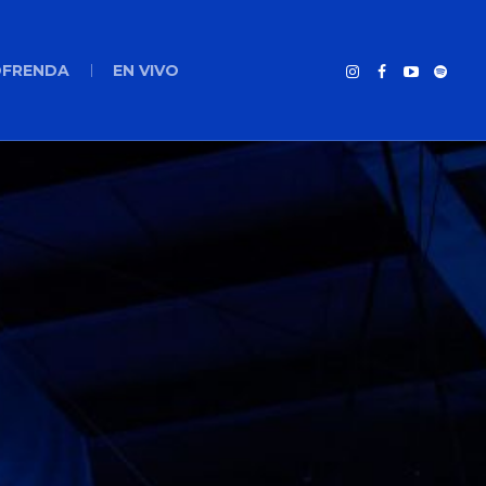
FRENDA
EN VIVO