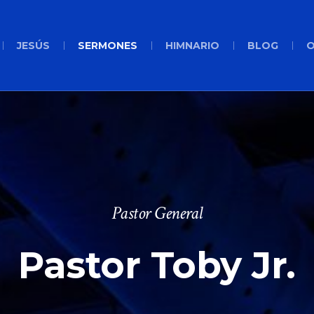
JESÚS
SERMONES
HIMNARIO
BLOG
O
Pastor General
Pastor Toby Jr.