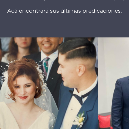
Acá encontrará sus últimas predicaciones: