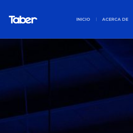
INICIO
ACERCA DE