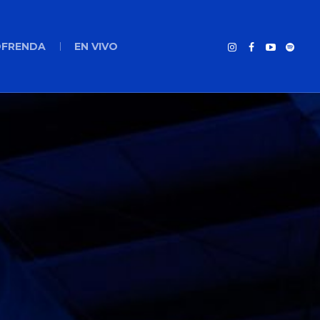
FRENDA
EN VIVO