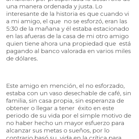
una manera ordenada y justa. Lo
interesante de la historia es que cuando vi
a mi amigo, el que no se esforzó, eran las
5:30 de la mañana y él estaba estacionado
en las afueras de la casa de mi otro amigo
quien tiene ahora una propiedad que está
pagando al banco valorada en varios miles
de dólares.
Este amigo en mención, el no esforzado,
estaba con un vaso desechable de café, sin
familia, sin casa propia, sin esperanza de
obtener o llegar a tener éxito en este
periodo de su vida por el simple motivo de
no haber hecho un mayor esfuerzo para
alcanzar sus metas o sueños, por lo
contrario basó su vida en la crítica para