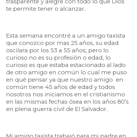
trasparente y alegre con todo lo que Dios
te permite tener o alcanzar.
Esta semana encontré a un amigo taxista
que conozco por mas 25 años, su edad
oscilara por los 53 a 55 años; pero lo
curioso no es su profesión o edad, lo
curioso es que estaba estacionado al lado
de otro amigo en común lo cual me puso
en qué pensar ya que nuestro amigo en
común tiene 45 años de edad y todos
nosotros nos iniciamos en el cristianismo
en las mismas fechas ósea en los años 80’s
en plena guerra civil de El Salvador.
Mi amigo taxista trabajó para mi padre en