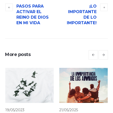
PASOS PARA
¡LO
ACTIVAR EL
IMPORTANTE
REINO DE DIOS
DE LO
EN MI VIDA
IMPORTANTE!
More posts
19/05/2023
21/05/2025