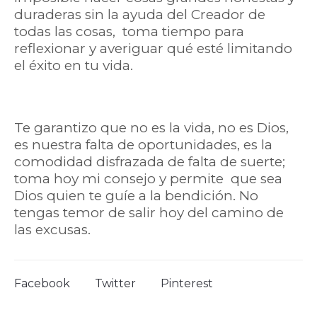
duraderas sin la ayuda del Creador de
todas las cosas, toma tiempo para
reflexionar y averiguar qué esté limitando
el éxito en tu vida.
Te garantizo que no es la vida, no es Dios,
es nuestra falta de oportunidades, es la
comodidad disfrazada de falta de suerte;
toma hoy mi consejo y permite que sea
Dios quien te guíe a la bendición. No
tengas temor de salir hoy del camino de
las excusas.
Facebook
Twitter
Pinterest