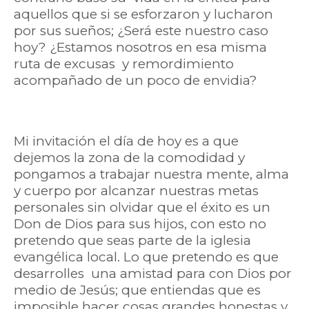
aquellos que si se esforzaron y lucharon
por sus sueños; ¿Será este nuestro caso
hoy? ¿Estamos nosotros en esa misma
ruta de excusas y remordimiento
acompañado de un poco de envidia?
Mi invitación el día de hoy es a que
dejemos la zona de la comodidad y
pongamos a trabajar nuestra mente, alma
y cuerpo por alcanzar nuestras metas
personales sin olvidar que el éxito es un
Don de Dios para sus hijos, con esto no
pretendo que seas parte de la iglesia
evangélica local. Lo que pretendo es que
desarrolles una amistad para con Dios por
medio de Jesús; que entiendas que es
imposible hacer cosas grandes honestas y