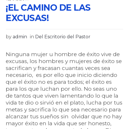
¡EL CAMINO DE LAS
EXCUSAS!
by
admin
in
Del Escritorio del Pastor
Ninguna mujer u hombre de éxito vive de
excusas, los hombres y mujeres de éxito se
sacrifican y fracasan cuantas veces sea
necesario, es por ello que inicio diciendo
que el éxito no es para todos; el éxito es
para los que luchan por ello. No seas uno
de tantos que viven lamentando lo que la
vida te dio o sirvió en el plato, lucha por tus
metas y sacrifica lo que sea necesario para
alcanzar tus sueños sin olvidar que no hay
mayor éxito en la vida que ser honesto,