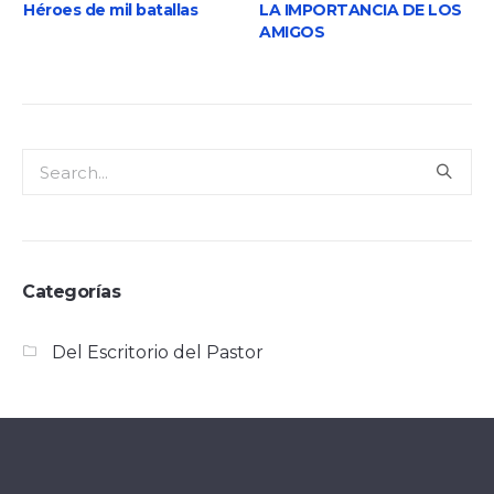
Héroes de mil batallas
LA IMPORTANCIA DE LOS
AMIGOS
Categorías
Del Escritorio del Pastor