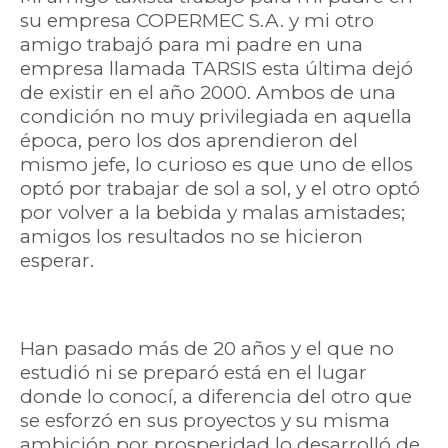
su empresa COPERMEC S.A. y mi otro
amigo trabajó para mi padre en una
empresa llamada TARSIS esta última dejó
de existir en el año 2000. Ambos de una
condición no muy privilegiada en aquella
época, pero los dos aprendieron del
mismo jefe, lo curioso es que uno de ellos
optó por trabajar de sol a sol, y el otro optó
por volver a la bebida y malas amistades;
amigos los resultados no se hicieron
esperar.
Han pasado más de 20 años y el que no
estudió ni se preparó está en el lugar
donde lo conocí, a diferencia del otro que
se esforzó en sus proyectos y su misma
ambición por prosperidad lo desarrolló de