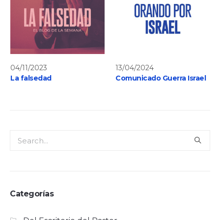
04/11/2023
13/04/2024
La falsedad
Comunicado Guerra Israel
Categorías