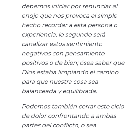
debemos iniciar por renunciar al
enojo que nos provoca el simple
hecho recordar a esta persona o
experiencia, lo segundo será
canalizar estos sentimiento
negativos con pensamiento
positivos o de bien; ósea saber que
Dios estaba limpiando el camino
para que nuestra cosa sea
balanceada y equilibrada.
Podemos también cerrar este ciclo
de dolor confrontando a ambas
partes del conflicto, o sea