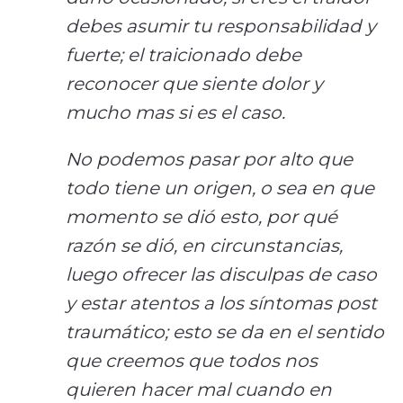
debes asumir tu responsabilidad y
fuerte; el traicionado debe
reconocer que siente dolor y
mucho mas si es el caso.
No podemos pasar por alto que
todo tiene un origen, o sea en que
momento se dió esto, por qué
razón se dió, en circunstancias,
luego ofrecer las disculpas de caso
y estar atentos a los síntomas post
traumático; esto se da en el sentido
que creemos que todos nos
quieren hacer mal cuando en