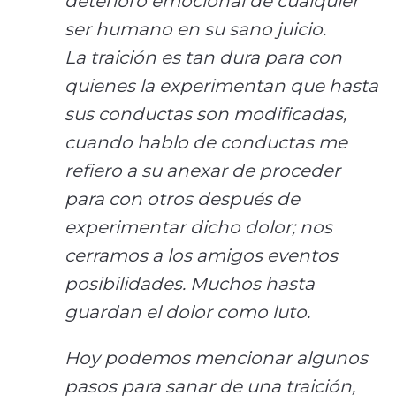
deterioro emocional de cualquier
ser humano en su sano juicio.
La traición es tan dura para con
quienes la experimentan que hasta
sus conductas son modificadas,
cuando hablo de conductas me
refiero a su anexar de proceder
para con otros después de
experimentar dicho dolor; nos
cerramos a los amigos eventos
posibilidades. Muchos hasta
guardan el dolor como luto.
Hoy podemos mencionar algunos
pasos para sanar de una traición,