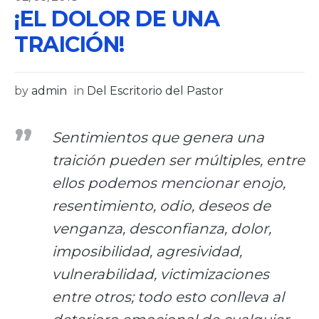
¡EL DOLOR DE UNA
TRAICIÓN!
by
admin
in
Del Escritorio del Pastor
Sentimientos que genera una
traición pueden ser múltiples, entre
ellos podemos mencionar enojo,
resentimiento, odio, deseos de
venganza, desconfianza, dolor,
imposibilidad, agresividad,
vulnerabilidad, victimizaciones
entre otros; todo esto conlleva al