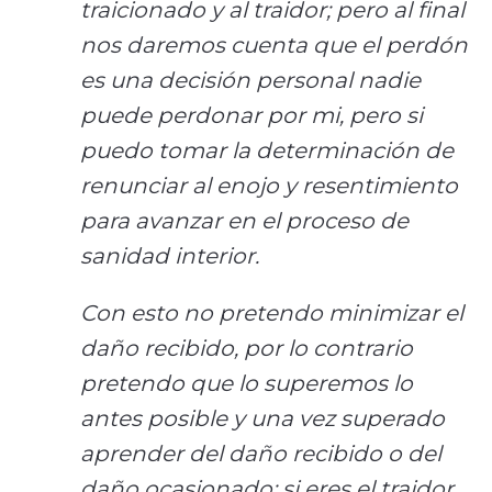
traicionado y al traidor; pero al final
nos daremos cuenta que el perdón
es una decisión personal nadie
puede perdonar por mi, pero si
puedo tomar la determinación de
renunciar al enojo y resentimiento
para avanzar en el proceso de
sanidad interior.
Con esto no pretendo minimizar el
daño recibido, por lo contrario
pretendo que lo superemos lo
antes posible y una vez superado
aprender del daño recibido o del
daño ocasionado; si eres el traidor