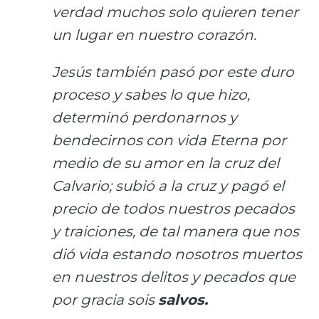
verdad muchos solo quieren tener
un lugar en nuestro corazón.
Jesús también pasó por este duro
proceso y sabes lo que hizo,
determinó perdonarnos y
bendecirnos con vida Eterna por
medio de su amor en la cruz del
Calvario; subió a la cruz y pagó el
precio de todos nuestros pecados
y traiciones, de tal manera que nos
dió vida estando nosotros muertos
en nuestros delitos y pecados que
por gracia sois
salvos.