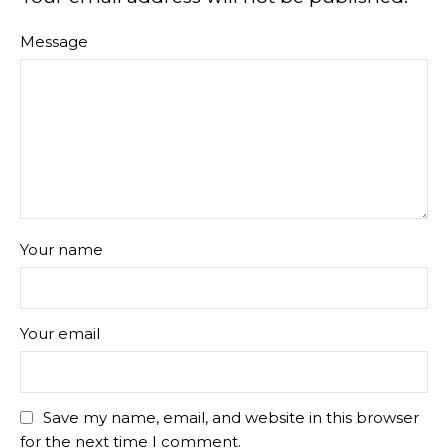
Message
Your name
Your email
Save my name, email, and website in this browser
for the next time I comment.