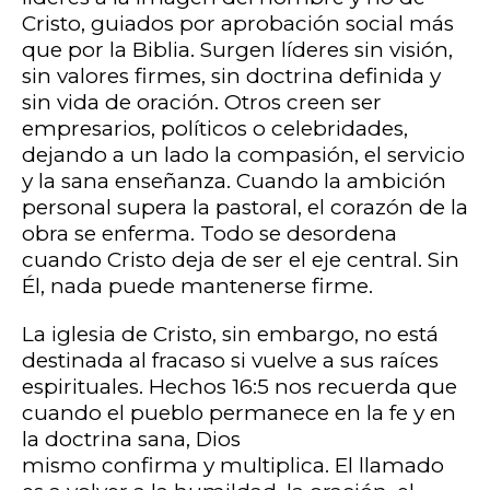
Cristo, guiados por aprobación social más
que por la Biblia. Surgen líderes sin visión,
sin valores firmes, sin doctrina definida y
sin vida de oración. Otros creen ser
empresarios, políticos o celebridades,
dejando a un lado la compasión, el servicio
y la sana enseñanza. Cuando la ambición
personal supera la pastoral, el corazón de la
obra se enferma. Todo se desordena
cuando Cristo deja de ser el eje central. Sin
Él, nada puede mantenerse firme.
La iglesia de Cristo, sin embargo, no está
destinada al fracaso si vuelve a sus raíces
espirituales. Hechos 16:5 nos recuerda que
cuando el pueblo permanece en la fe y en
la doctrina sana, Dios
mismo confirma y multiplica. El llamado