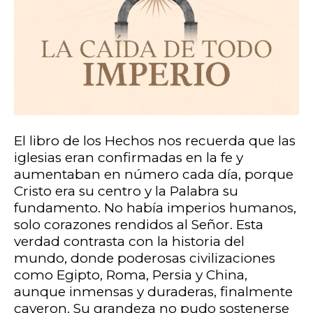
El libro de los Hechos nos recuerda que las
iglesias eran confirmadas en la fe y
aumentaban en número cada día, porque
Cristo era su centro y la Palabra su
fundamento. No había imperios humanos,
solo corazones rendidos al Señor. Esta
verdad contrasta con la historia del
mundo, donde poderosas civilizaciones
como Egipto, Roma, Persia y China,
aunque inmensas y duraderas, finalmente
cayeron. Su grandeza no pudo sostenerse