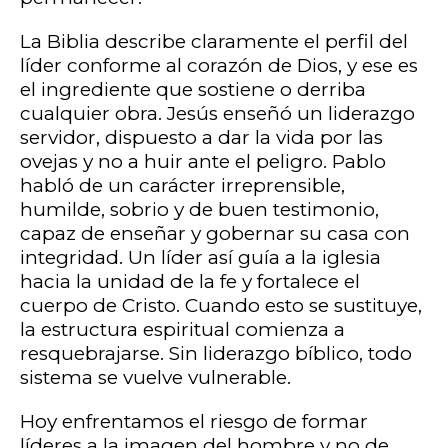
La Biblia describe claramente el perfil del
líder conforme al corazón de Dios, y ese es
el ingrediente que sostiene o derriba
cualquier obra. Jesús enseñó un liderazgo
servidor, dispuesto a dar la vida por las
ovejas y no a huir ante el peligro. Pablo
habló de un carácter irreprensible,
humilde, sobrio y de buen testimonio,
capaz de enseñar y gobernar su casa con
integridad. Un líder así guía a la iglesia
hacia la unidad de la fe y fortalece el
cuerpo de Cristo. Cuando esto se sustituye,
la estructura espiritual comienza a
resquebrajarse. Sin liderazgo bíblico, todo
sistema se vuelve vulnerable.
Hoy enfrentamos el riesgo de formar
líderes a la imagen del hombre y no de