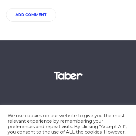
We use cookies on our website to give you the most
relevant experience by remembering your
preferences and repeat visits. By clicking “Accept All”,
you consent to the use of ALL the cookies. However,