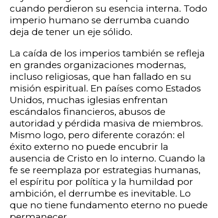
cuando perdieron su esencia interna. Todo
imperio humano se derrumba cuando
deja de tener un eje sólido.
La caída de los imperios también se refleja
en grandes organizaciones modernas,
incluso religiosas, que han fallado en su
misión espiritual. En países como Estados
Unidos, muchas iglesias enfrentan
escándalos financieros, abusos de
autoridad y pérdida masiva de miembros.
Mismo logo, pero diferente corazón: el
éxito externo no puede encubrir la
ausencia de Cristo en lo interno. Cuando la
fe se reemplaza por estrategias humanas,
el espíritu por política y la humildad por
ambición, el derrumbe es inevitable. Lo
que no tiene fundamento eterno no puede
permanecer.