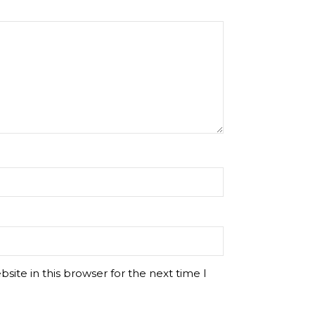
ite in this browser for the next time I