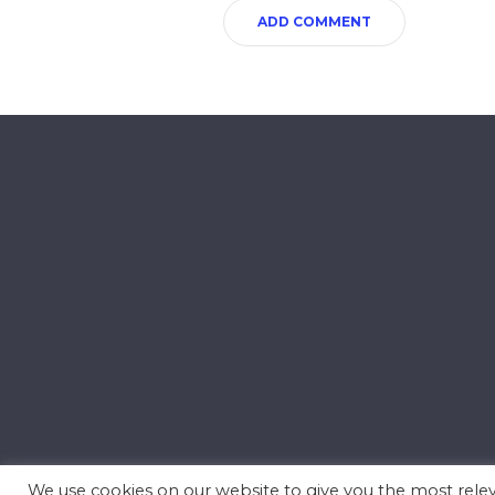
We use cookies on our website to give you the most rel