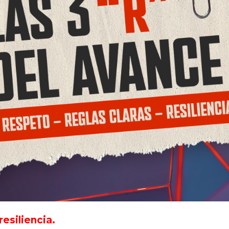
resiliencia.