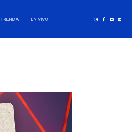
FRENDA
EN VIVO