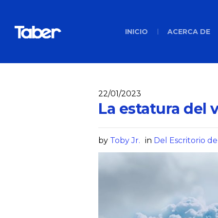
INICIO
ACERCA DE
22/01/2023
La estatura del 
by
Toby Jr.
in
Del Escritorio de