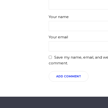
Your name
Your email
Save my name, email, and webs
comment.