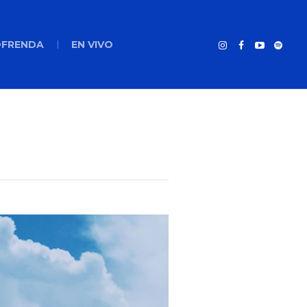
FRENDA
EN VIVO