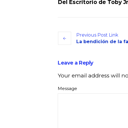
Del Escritorio de Toby Jr
Previous
Post
Link
La bendición de la fa
Leave a Reply
Your email address will n
Message