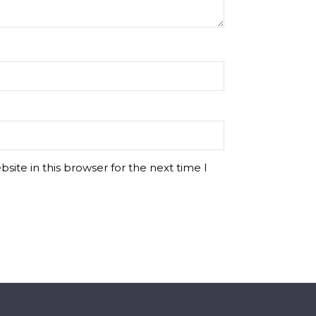
ite in this browser for the next time I