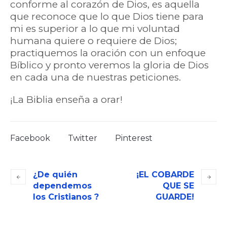
conforme al corazón de Dios, es aquella
que reconoce que lo que Dios tiene para
mi es superior a lo que mi voluntad
humana quiere o requiere de Dios;
practiquemos la oración con un enfoque
Bíblico y pronto veremos la gloria de Dios
en cada una de nuestras peticiones.
¡La Biblia enseña a orar!
Facebook
Twitter
Pinterest
¿De quién
¡EL COBARDE
dependemos
QUE SE
los Cristianos ?
GUARDE!