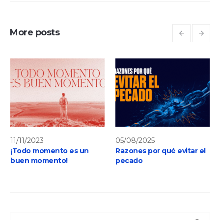
More posts
11/11/2023
05/08/2025
¡Todo momento es un
Razones por qué evitar el
buen momento!
pecado