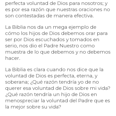
perfecta voluntad de Dios para nosotros; y
es por esa razón que nuestras oraciones no
son contestadas de manera efectiva.
La Biblia nos da un mega ejemplo de
cómo los hijos de Dios debemos orar para
ser por Dios escuchados y tomados en
serio, nos dio el Padre Nuestro como
muestra de lo que debemos y no debemos
hacer.
La Biblia es clara cuando nos dice que la
voluntad de Dios es perfecta, eterna, y
soberana; ¿Qué razón tendría yo de no
querer esa voluntad de Dios sobre mi vida?
¿Qué razón tendría un hijo de Dios en
menospreciar la voluntad del Padre que es
la mejor sobre su vida?