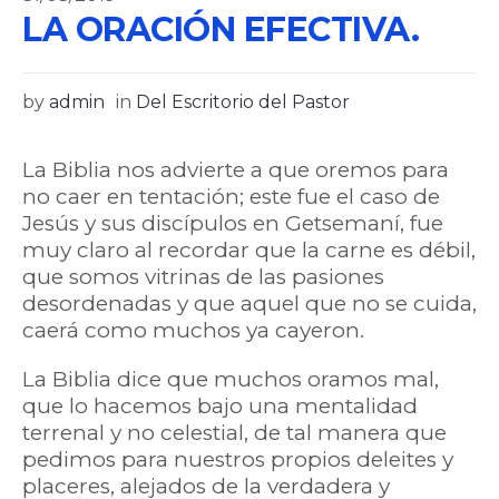
LA ORACIÓN EFECTIVA.
by
admin
in
Del Escritorio del Pastor
La Biblia nos advierte a que oremos para
no caer en tentación; este fue el caso de
Jesús y sus discípulos en Getsemaní, fue
muy claro al recordar que la carne es débil,
que somos vitrinas de las pasiones
desordenadas y que aquel que no se cuida,
caerá como muchos ya cayeron.
La Biblia dice que muchos oramos mal,
que lo hacemos bajo una mentalidad
terrenal y no celestial, de tal manera que
pedimos para nuestros propios deleites y
placeres, alejados de la verdadera y