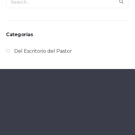
Categorías
Del Escritorio del Pastor