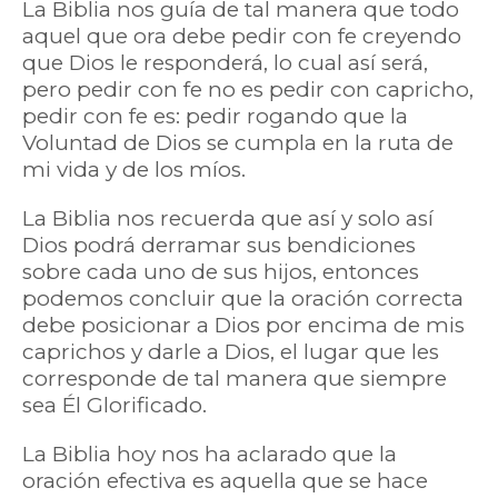
La Biblia nos guía de tal manera que todo
aquel que ora debe pedir con fe creyendo
que Dios le responderá, lo cual así será,
pero pedir con fe no es pedir con capricho,
pedir con fe es: pedir rogando que la
Voluntad de Dios se cumpla en la ruta de
mi vida y de los míos.
La Biblia nos recuerda que así y solo así
Dios podrá derramar sus bendiciones
sobre cada uno de sus hijos, entonces
podemos concluir que la oración correcta
debe posicionar a Dios por encima de mis
caprichos y darle a Dios, el lugar que les
corresponde de tal manera que siempre
sea Él Glorificado.
La Biblia hoy nos ha aclarado que la
oración efectiva es aquella que se hace