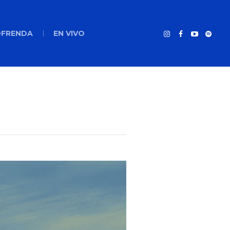
FRENDA
EN VIVO