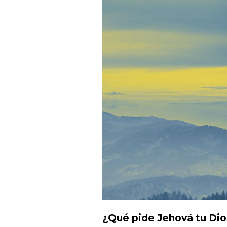
¿Qué pide Jehová tu Dio