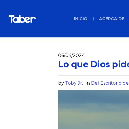
INICIO
ACERCA DE
06/04/2024
Lo que Dios pide
by
Toby Jr.
in
Del Escritorio de