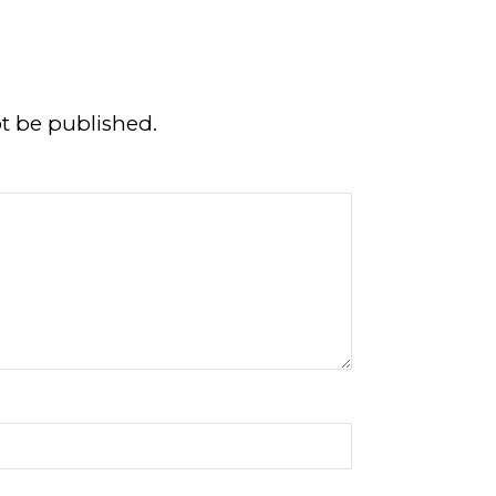
ot be published.