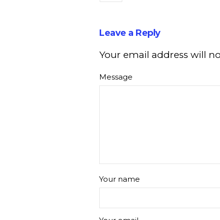
Leave a Reply
Your email address will n
Message
Your name