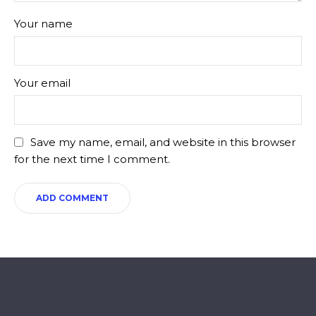
Your name
Your email
Save my name, email, and website in this browser
for the next time I comment.