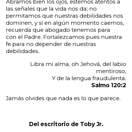
Abramos bien los ojos, estemos atentos a
las señales que la vida nos da; no
permitamos que nuestras debilidades nos
dominen, y si en algún momento caemos,
recuerda que abogado tenemos para
con el Padre. Fortalezcamos pues nuestra
fe para no depender de nuestras
debilidades.
Libra mi alma, oh Jehová, del labio
mentiroso,
Y de la lengua fraudulenta.
Salmo 120:2
Jamás olvides que nada es lo que parece.
Del escritorio de Toby Jr.