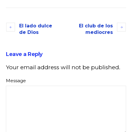
El lado dulce
El club de los
de Dios
mediocres
Leave a Reply
Your email address will not be published.
Message