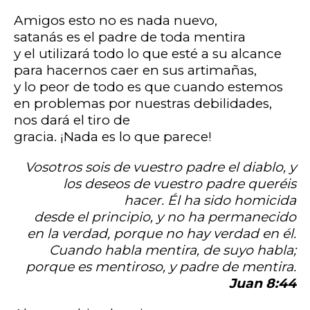
Amigos esto no es nada nuevo,
satanás es el padre de toda mentira
y el utilizará todo lo que esté a su alcance
para hacernos caer en sus artimañas,
y lo peor de todo es que cuando estemos
en problemas por nuestras debilidades,
nos dará el tiro de
gracia. ¡Nada es lo que parece!
Vosotros sois de vuestro padre el diablo, y
los deseos de vuestro padre queréis
hacer. Él ha sido homicida
desde el principio, y no ha permanecido
en la verdad, porque no hay verdad en él.
Cuando habla mentira, de suyo habla;
porque es mentiroso, y padre de mentira.
Juan 8:44