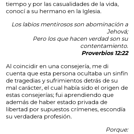
tiempo y por las casualidades de la vida,
conocí a su hermano en la Iglesia.
Los labios mentirosos son abominación a
Jehová;
Pero los que hacen verdad son su
contentamiento.
Proverbios 12:22
Al coincidir en una consejería, me di
cuenta que esta persona ocultaba un sinfín
de tragedias y sufrimientos detrás de su
mal carácter, el cual había sido el origen de
estas consejerías; fui aprendiendo que
además de haber estado privada de
libertad por supuestos crímenes, escondía
su verdadera profesión.
Porque: