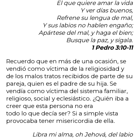
El que quiere amar la vida
Y ver días buenos,
Refrene su lengua de mal,
Y sus labios no hablen engaño;
Apártese del mal, y haga el bien;
Busque la paz, y sígala.
1 Pedro 3:10-11
Recuerdo que en más de una ocasión, se
vendió como víctima de la religiosidad y
de los malos tratos recibidos de parte de su
pareja, quien es el padre de su hija. Se
vendía como víctima del sistema familiar,
religioso, social y eclesiástico. ¿Quién iba a
creer que esta persona no era
todo lo que decía ser? Si a simple vista
provocaba tener misericordia de ella.
Libra mi alma, oh Jehová, del labio