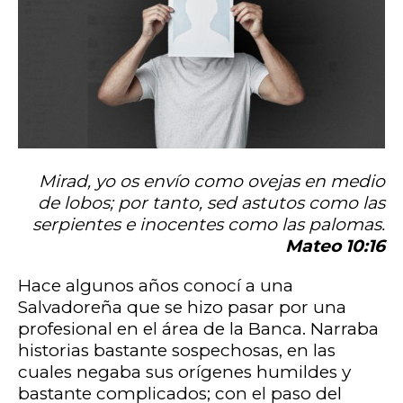
Mirad, yo os envío como ovejas en medio
de lobos; por tanto, sed astutos como las
serpientes e inocentes como las palomas.
Mateo 10:16
Hace algunos años conocí a una
Salvadoreña que se hizo pasar por una
profesional en el área de la Banca. Narraba
historias bastante sospechosas, en las
cuales negaba sus orígenes humildes y
bastante complicados; con el paso del