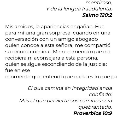
mentiroso,
Y de la lengua fraudulenta.
Salmo 120:2
Mis amigos, la apariencias engañan. Fue
para mí una gran sorpresa, cuando en una
conversación con un amigo abogado
quien conoce a esta señora, me compartió
su récord criminal. Me recomendó que no
recibiera ni aconsejara a esta persona,
quien se sigue escondiendo de la justicia;
fue en ese
momento que entendí que nada es lo que pa
El que camina en integridad anda
confiado;
Mas el que pervierte sus caminos será
quebrantado.
Proverbios 10:9