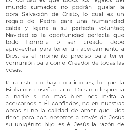
Lo curioso es que todos los regalos del
mundo sumados no podrán igualar la
obra Salvación de Cristo, lo cual es un
regalo del Padre para una humanidad
caída y lejana a su perfecta voluntad;
Navidad es la oportunidad perfecta que
todo hombre o ser creado debe
aprovechar para tener un acercamiento a
Dios, es el momento preciso para tener
comunión para con el Creador de todas las
cosas.
Para esto no hay condiciones, lo que la
Biblia nos enseña es que Dios no desprecia
a nadie si no mas bien nos invita a
acercarnos a Él confiados, no en nuestras
obras si no la calidad de amor que Dios
tiene para con nosotros a través de Jesús
su unigénito hijo; es él Jesús la razón de