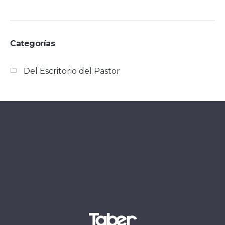
Categorías
Del Escritorio del Pastor