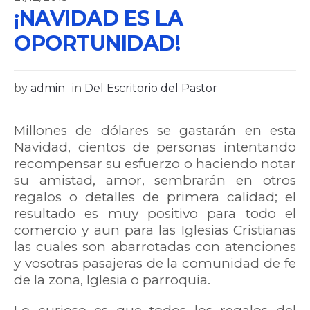
¡NAVIDAD ES LA
OPORTUNIDAD!
by
admin
in
Del Escritorio del Pastor
Millones de dólares se gastarán en esta
Navidad, cientos de personas intentando
recompensar su esfuerzo o haciendo notar
su amistad, amor, sembrarán en otros
regalos o detalles de primera calidad; el
resultado es muy positivo para todo el
comercio y aun para las Iglesias Cristianas
las cuales son abarrotadas con atenciones
y vosotras pasajeras de la comunidad de fe
de la zona, Iglesia o parroquia.