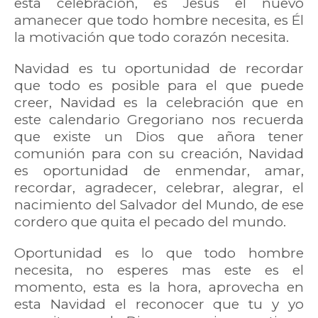
esta celebración, es Jesús el nuevo
amanecer que todo hombre necesita, es Él
la motivación que todo corazón necesita.
Navidad es tu oportunidad de recordar
que todo es posible para el que puede
creer, Navidad es la celebración que en
este calendario Gregoriano nos recuerda
que existe un Dios que añora tener
comunión para con su creación, Navidad
es oportunidad de enmendar, amar,
recordar, agradecer, celebrar, alegrar, el
nacimiento del Salvador del Mundo, de ese
cordero que quita el pecado del mundo.
Oportunidad es lo que todo hombre
necesita, no esperes mas este es el
momento, esta es la hora, aprovecha en
esta Navidad el reconocer que tu y yo