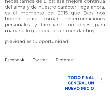
necesitamos de Dios; esa mejora continua
del alma y de nuestro carácter llega ahora,
es el momento del 2015 que Dios nos
brinda para tomar determinaciones
personales y familiares no dejes para
mañana lo que puedes enmendar hoy.
¡Navidad es tu oportunidad!
Facebook
Twitter
Pinterest
TODO FINAL
GENERAL UN
NUEVO INICIO