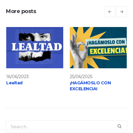
More posts
16/06/2023
25/06/2025
Lealtad
¡HAGÁMOSLO CON
EXCELENCIA!