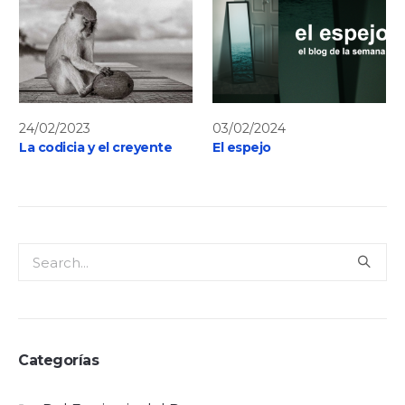
24/02/2023
03/02/2024
La codicia y el creyente
El espejo
Categorías