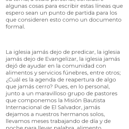
algunas cosas para escribir estas líneas que
espero sean un punto de partida para los
que consideren esto como un documento
formal.
La iglesia jamás dejo de predicar, la iglesia
jamás dejo de Evangelizar, la iglesia jamás
dejó de ayudar en la comunidad con
alimentos y servicios fúnebres, entre otros;
¿Cuál es la agenda de reapertura de algo
que jamás cerro? Pues, en lo personal,
junto a un maravilloso grupo de pastores
que componemos la Misión Bautista
Internacional de El Salvador, jamás
dejamos a nuestros hermanos solos,
llevamos meses trabajando de día y de
noche para llevar palabra, alimento,