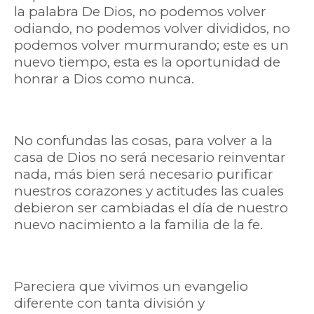
la palabra De Dios, no podemos volver
odiando, no podemos volver divididos, no
podemos volver murmurando; este es un
nuevo tiempo, esta es la oportunidad de
honrar a Dios como nunca.
No confundas las cosas, para volver a la
casa de Dios no será necesario reinventar
nada, más bien será necesario purificar
nuestros corazones y actitudes las cuales
debieron ser cambiadas el día de nuestro
nuevo nacimiento a la familia de la fe.
Pareciera que vivimos un evangelio
diferente con tanta división y