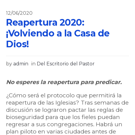
12/06/2020
Reapertura 2020:
¡Volviendo a la Casa de
Dios!
by
admin
in
Del Escritorio del Pastor
No esperes la reapertura para predicar.
¿Cómo será el protocolo que permitirá la
reapertura de las Iglesias? Tras semanas de
discusión se lograron pactar las reglas de
bioseguridad para que los fieles puedan
regresar a sus congregaciones. Habrá un
plan piloto en varias ciudades antes de