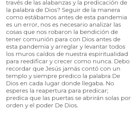
través de las alabanzas y la predicación de
la palabra de Dios? Seguir de la manera
como estábamos antes de esta pandemia
es un error, nos es necesario analizar las
cosas que nos robaron la bendición de
tener comunión para con Dios antes de
esta pandemia y arreglar y levantar todos
los muros caídos de nuestra espiritualidad
para reedificar y crecer como nunca. Debo
recordar que Jesús jamás contó con un
templo y siempre predico la palabra De
Dios en cada lugar donde llegaba. No
esperes la reapertura para predicar;
predica que las puertas se abrirán solas por
orden y el poder De Dios.