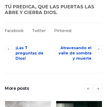
TÚ PREDICA, QUE LAS PUERTAS LAS
ABRE Y CIERRA DIOS.
Facebook
Twitter
Pinterest
¡Las 7
Atravesando el
preguntas de
valle de sombra
Dios!
y muerte
More posts