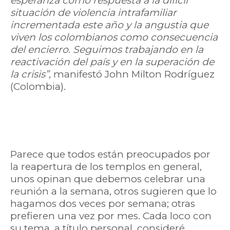
esperanza como respuesta a la difícil
situación de violencia intrafamiliar
incrementada este año y la angustia que
viven los colombianos como consecuencia
del encierro. Seguimos trabajando en la
reactivación del país y en la superación de
la crisis”,
manifestó John Milton Rodríguez
(Colombia).
Parece que todos están preocupados por
la reapertura de los templos en general,
unos opinan que debemos celebrar una
reunión a la semana, otros sugieren que lo
hagamos dos veces por semana; otras
prefieren una vez por mes. Cada loco con
su tema, a título personal, consideré