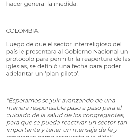
hacer general la medida:
COLOMBIA:
Luego de que el sector interreligioso del
país le presentara al Gobierno Nacional un
protocolo para permitir la reapertura de las
iglesias, se definió una fecha para poder
adelantar un ‘plan piloto’.
“Esperamos seguir avanzando de una
manera responsable paso a paso para el
cuidado de la salud de los congregantes,
para que se pueda reactivar un sector tan
importante y tener un mensaje de fe y