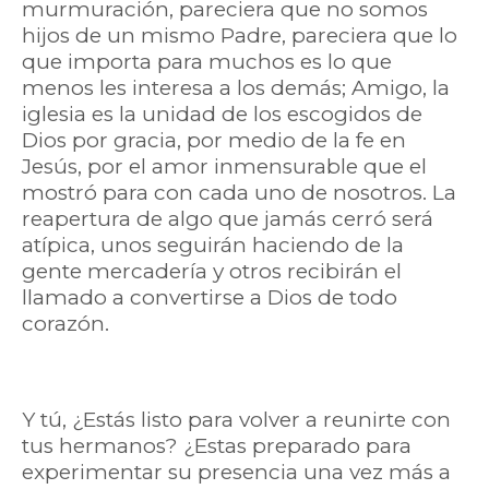
murmuración, pareciera que no somos
hijos de un mismo Padre, pareciera que lo
que importa para muchos es lo que
menos les interesa a los demás; Amigo, la
iglesia es la unidad de los escogidos de
Dios por gracia, por medio de la fe en
Jesús, por el amor inmensurable que el
mostró para con cada uno de nosotros. La
reapertura de algo que jamás cerró será
atípica, unos seguirán haciendo de la
gente mercadería y otros recibirán el
llamado a convertirse a Dios de todo
corazón.
Y tú, ¿Estás listo para volver a reunirte con
tus hermanos? ¿Estas preparado para
experimentar su presencia una vez más a