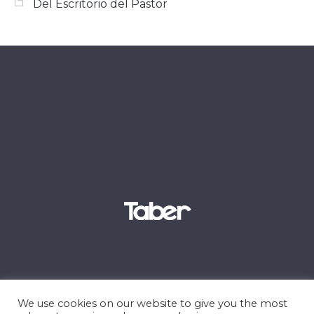
Del Escritorio del Pastor
We use cookies on our website to give you the most