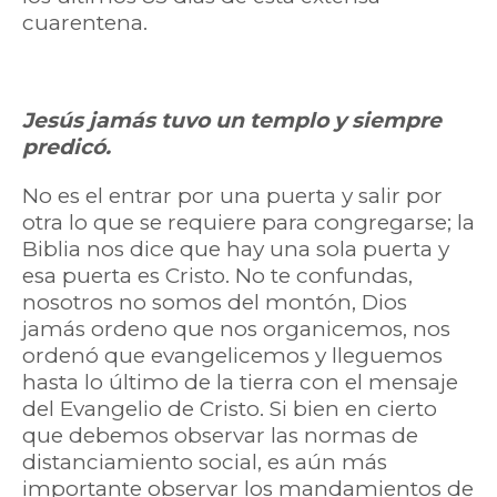
cuarentena.
Jesús jamás tuvo un templo y siempre
predicó.
No es el entrar por una puerta y salir por
otra lo que se requiere para congregarse; la
Biblia nos dice que hay una sola puerta y
esa puerta es Cristo. No te confundas,
nosotros no somos del montón, Dios
jamás ordeno que nos organicemos, nos
ordenó que evangelicemos y lleguemos
hasta lo último de la tierra con el mensaje
del Evangelio de Cristo. Si bien en cierto
que debemos observar las normas de
distanciamiento social, es aún más
importante observar los mandamientos de