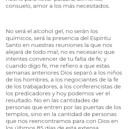
consuelo, amor a los más necesitados.
No será el alcohol gel, no serán los
químicos, será la presencia del Espíritu
Santo en nuestras reuniones la que nos
alejará de todo mal; no es necesario que
intentes convencer de tu falta de fe, y
cuando digo fe, me refiero a que estas
semanas anteriores Dios separó a los niños
de los hombres, a los negociantes de la fe
de los trabajadores, a los conferencistas de
los predicadores y hoy podemos ver el
resultado. No en las cantidades de
personas que entren por las puertas de los
templos, sino en la cantidad de personas
que nos reencontramos para con Dios en
los últimos 85 días de esta extensa