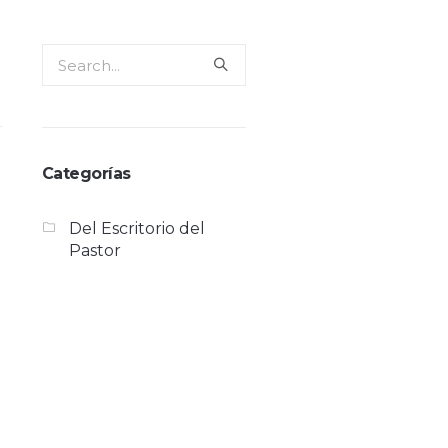
Categorías
Del Escritorio del
Pastor