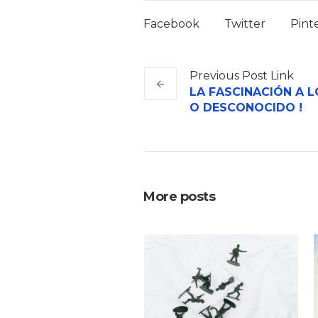
Facebook
Twitter
Pint
Previous
Post
Link
LA FASCINACIÓN A 
O DESCONOCIDO !
More posts