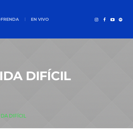
FRENDA
EN VIVO
DA DIFÍCIL
DA DIFÍCIL